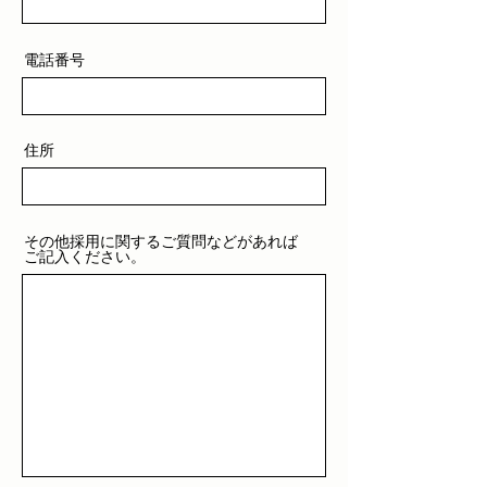
電話番号
住所
その他採用に関するご質問などがあれば
ご記入ください。