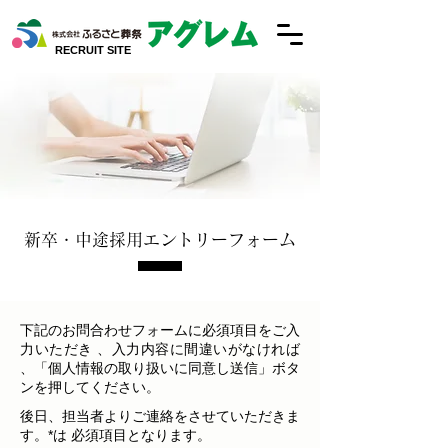
RECRUIT SITE
新卒・中途採用エントリーフォーム
下記のお問合わせフォームに必須項目をご入
力いただき 、入力内容に間違いがなければ
、「個人情報の取り扱いに同意し送信」ボタ
ンを押してください。
後日、担当者よりご連絡をさせていただきま
す。*は 必須項目となります。