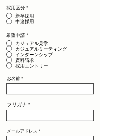
採用区分
*
新卒採用
中途採用
希望申請
*
カジュアル見学
カジュアルミーティング
インターンシップ
資料請求
採用エントリー
お名前
フリガナ
メールアドレス