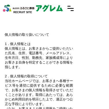
RECRUIT SITE
個人情報の取り扱いについて
1．個人情報とは
個人情報とは、お客さまからご提供いただい
た氏名、住所、電話番号、メールアドレス、
生年月日、性別、勤務先、家族構成等により
お客さま自身を特定することができる情報を
指します。
2．個人情報の取得について
当社ホームページでは、お客さまへ各種サー
ビス等を適切に提供するために必要な範囲
で、お客さまの個人情報を取得させていただ
くことがあります。取得にあたっては、あら
かじめ利用目的を明示した上で、適正かつ公
正な手段により行います。
（なお、お客さまより個人情報をご提供いた